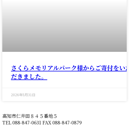
さくらメモリアルパーク様からご寄付をい
だきました。
2026年5月31日
高知市仁井田８４５番地５
TEL 088-847-0631 FAX 088-847-0879