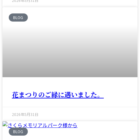
2026年5月31日
BLOG
花まつりのご縁に遇いました。
2026年5月31日
BLOG